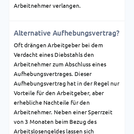
Arbeitnehmer verlangen.
Alternative Aufhebungsvertrag?
Oft drängen Arbeitgeber bei dem
Verdacht eines Diebstahls den
Arbeitnehmer zum Abschluss eines
Aufhebungsvertrages. Dieser
Aufhebungsvertrag hat in der Regel nur
Vorteile für den Arbeitgeber, aber
erhebliche Nachteile für den
Arbeitnehmer. Neben einer Sperrzeit
von 3 Monaten beim Bezug des
Arbeitslosengeldes lassen sich