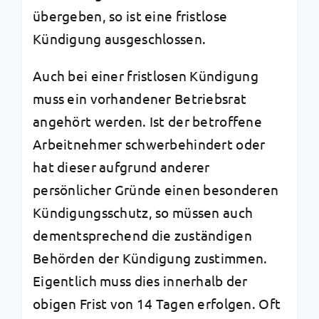
übergeben, so ist eine fristlose
Kündigung ausgeschlossen.
Auch bei einer fristlosen Kündigung
muss ein vorhandener Betriebsrat
angehört werden. Ist der betroffene
Arbeitnehmer schwerbehindert oder
hat dieser aufgrund anderer
persönlicher Gründe einen besonderen
Kündigungsschutz, so müssen auch
dementsprechend die zuständigen
Behörden der Kündigung zustimmen.
Eigentlich muss dies innerhalb der
obigen Frist von 14 Tagen erfolgen. Oft