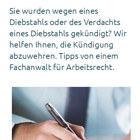
Sie wurden wegen eines
News
Diebstahls oder des Verdachts
eines Diebstahls gekündigt? Wir
helfen Ihnen, die Kündigung
abzuwehren. Tipps von einem
Fachanwalt für Arbeitsrecht.