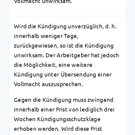
Vollmacht unwirksam.
Wird die Kündigung unverzüglich, d. h.
innerhalb weniger Tage,
zurückgewiesen, so ist die Kündigung
unwirksam. Der Arbeitgeber hat jedoch
die Möglichkeit, eine weitere
Kündigung unter Übersendung einer
Vollmacht auszusprechen.
Gegen die Kündigung muss zwingend
innerhalb einer Frist von lediglich drei
Wochen Kündigungsschutzklage
erhoben werden. Wird diese Frist