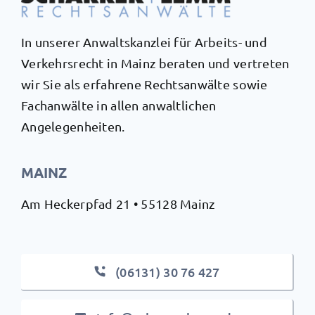
In unserer Anwaltskanzlei für Arbeits- und
Verkehrsrecht in Mainz beraten und vertreten
wir Sie als erfahrene Rechtsanwälte sowie
Fachanwälte in allen anwaltlichen
Angelegenheiten.
MAINZ
Am Heckerpfad 21 • 55128 Mainz
(06131) 30 76 427