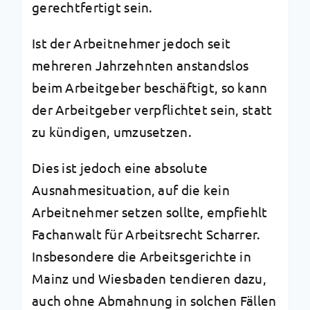
gerechtfertigt sein.
Ist der Arbeitnehmer jedoch seit
mehreren Jahrzehnten anstandslos
beim Arbeitgeber beschäftigt, so kann
der Arbeitgeber verpflichtet sein, statt
zu kündigen, umzusetzen.
Dies ist jedoch eine absolute
Ausnahmesituation, auf die kein
Arbeitnehmer setzen sollte, empfiehlt
Fachanwalt für Arbeitsrecht Scharrer.
Insbesondere die Arbeitsgerichte in
Mainz und Wiesbaden tendieren dazu,
auch ohne Abmahnung in solchen Fällen