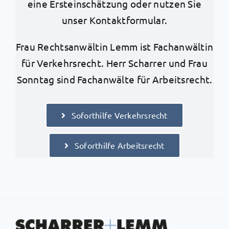
eine Ersteinschätzung oder nutzen Sie
unser Kontaktformular.
Frau Rechtsanwältin Lemm ist Fachanwältin
für Verkehrsrecht. Herr Scharrer und Frau
Sonntag sind Fachanwälte für Arbeitsrecht.
Soforthilfe Verkehrsrecht
Soforthilfe Arbeitsrecht