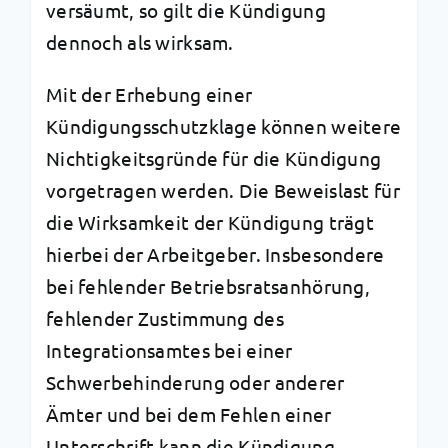
versäumt, so gilt die Kündigung
dennoch als wirksam.
Mit der Erhebung einer
Kündigungsschutzklage können weitere
Nichtigkeitsgründe für die Kündigung
vorgetragen werden. Die Beweislast für
die Wirksamkeit der Kündigung trägt
hierbei der Arbeitgeber. Insbesondere
bei fehlender Betriebsratsanhörung,
fehlender Zustimmung des
Integrationsamtes bei einer
Schwerbehinderung oder anderer
Ämter und bei dem Fehlen einer
Unterschrift kann die Kündigung