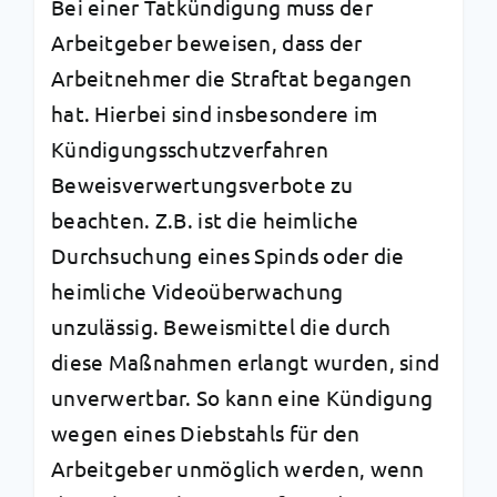
Bei einer Tatkündigung muss der
Arbeitgeber beweisen, dass der
Arbeitnehmer die Straftat begangen
hat. Hierbei sind insbesondere im
Kündigungsschutzverfahren
Beweisverwertungsverbote zu
beachten. Z.B. ist die heimliche
Durchsuchung eines Spinds oder die
heimliche Videoüberwachung
unzulässig. Beweismittel die durch
diese Maßnahmen erlangt wurden, sind
unverwertbar. So kann eine Kündigung
wegen eines Diebstahls für den
Arbeitgeber unmöglich werden, wenn