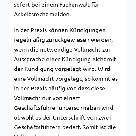
sofort bei einem Fachanwalt für
Arbeitsrecht melden.
In der Praxis können Kündigungen
regelmäßig zurückgewiesen werden,
wenn die notwendige Vollmacht zur
Aussprache einer Kündigung nicht mit
der Kündigung vorgelegt wird. Wird
eine Vollmacht vorgelegt, so kommt es
in der Praxis häufig vor, dass diese
Vollmacht nur von einem
Geschäftsführer unterschrieben wird,
obwohl es der Unterschrift von zwei
Geschäftsführern bedarf. Somit ist die