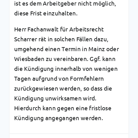
ist es dem Arbeitgeber nicht möglich,
diese Frist einzuhalten.
Herr Fachanwalt für Arbeitsrecht
Scharrer rät in solchen Fällen dazu,
umgehend einen Termin in Mainz oder
Wiesbaden zu vereinbaren. Ggf. kann
die Kündigung innerhalb von wenigen
Tagen aufgrund von Formfehlern
zurückgewiesen werden, so dass die
Kündigung unwirksamen wird.
Hierdurch kann gegen eine fristlose
Kündigung angegangen werden.