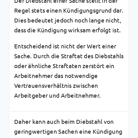
Der Diebstahl einer Sache stellt in der
Regel stets einen Kündigungsgrund dar.
Dies bedeutet jedoch noch lange nicht,
dass die Kündigung wirksam erfolgt ist.
Entscheidend ist nicht der Wert einer
Sache. Durch die Straftat des Diebstahls
oder ähnliche Straftaten zerstört ein
Arbeitnehmer das notwendige
Vertrauensverhältnis zwischen
Arbeitgeber und Arbeitnehmer.
Daher kann auch beim Diebstahl von
geringwertigen Sachen eine Kündigung