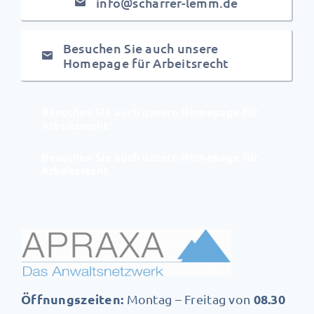
info@scharrer-lemm.de
Besuchen Sie auch unsere
Homepage für Arbeitsrecht
Besuchen Sie auch unsere Homepage für
Arbeitsrecht
Besuchen Sie auch unsere Homepage für
Arbeitsrecht
Öffnungszeiten:
08.30
Montag – Freitag von