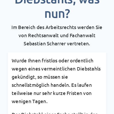
nun?
Im Bereich des Arbeitsrechts werden Sie
von Rechtsanwalt und Fachanwalt
Sebastian Scharrer vertreten.
Wurde Ihnen fristlos oder ordentlich
wegen eines vermeintlichen Diebstahls
gekündigt, so müssen sie
schnellstmöglich handeln. Es laufen
teilweise nur sehr kurze Fristen von
wenigen Tagen.