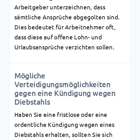
Arbeitgeber unterzeichnen, dass
sämtliche Ansprüche abgegolten sind.
Dies bedeutet für Arbeitnehmer oft,
dass diese auf offene Lohn- und
Urlaubsansprüche verzichten sollen.
Mögliche
Verteidigungsmöglichkeiten
gegen eine Kündigung wegen
Diebstahls
Haben Sie eine fristlose oder eine
ordentliche Kündigung wegen eines
Diebstahls erhalten, sollten Sie sich