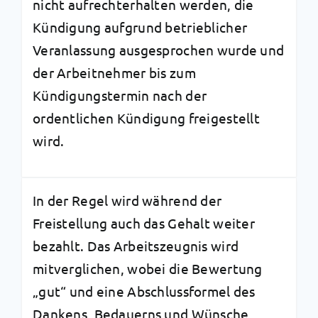
nicht aufrechterhalten werden, die
Kündigung aufgrund betrieblicher
Veranlassung ausgesprochen wurde und
der Arbeitnehmer bis zum
Kündigungstermin nach der
ordentlichen Kündigung freigestellt
wird.
In der Regel wird während der
Freistellung auch das Gehalt weiter
bezahlt. Das Arbeitszeugnis wird
mitverglichen, wobei die Bewertung
„gut“ und eine Abschlussformel des
Dankens, Bedauerns und Wünsche