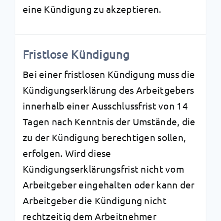
eine Kündigung zu akzeptieren.
Fristlose Kündigung
Bei einer fristlosen Kündigung muss die
Kündigungserklärung des Arbeitgebers
innerhalb einer Ausschlussfrist von 14
Tagen nach Kenntnis der Umstände, die
zu der Kündigung berechtigen sollen,
erfolgen. Wird diese
Kündigungserklärungsfrist nicht vom
Arbeitgeber eingehalten oder kann der
Arbeitgeber die Kündigung nicht
rechtzeitig dem Arbeitnehmer