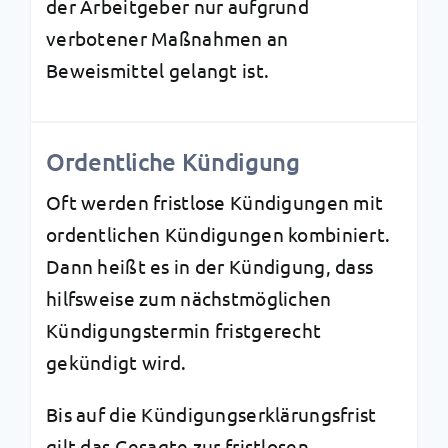
der Arbeitgeber nur aufgrund
verbotener Maßnahmen an
Beweismittel gelangt ist.
Ordentliche Kündigung
Oft werden fristlose Kündigungen mit
ordentlichen Kündigungen kombiniert.
Dann heißt es in der Kündigung, dass
hilfsweise zum nächstmöglichen
Kündigungstermin fristgerecht
gekündigt wird.
Bis auf die Kündigungserklärungsfrist
gilt das Gesagte zur fristlosen