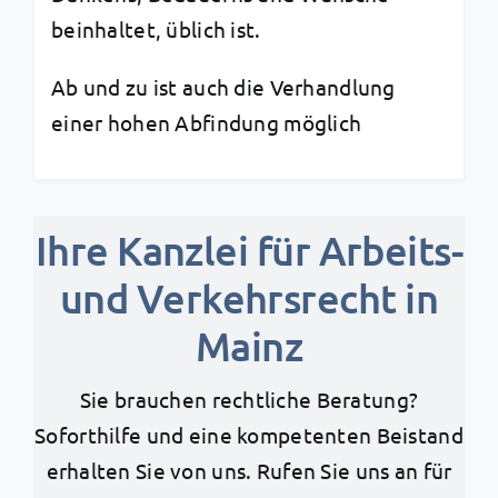
beinhaltet, üblich ist.
Ab und zu ist auch die Verhandlung
einer hohen Abfindung möglich
Ihre Kanzlei für Arbeits-
und Verkehrsrecht in
Mainz
Sie brauchen rechtliche Beratung?
Soforthilfe und eine kompetenten Beistand
erhalten Sie von uns. Rufen Sie uns an für