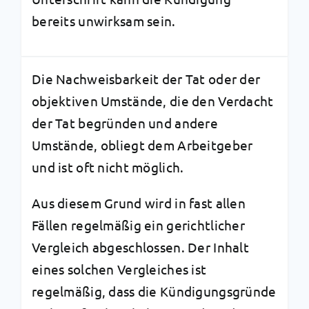
bereits unwirksam sein.
Die Nachweisbarkeit der Tat oder der
objektiven Umstände, die den Verdacht
der Tat begründen und andere
Umstände, obliegt dem Arbeitgeber
und ist oft nicht möglich.
Aus diesem Grund wird in fast allen
Fällen regelmäßig ein gerichtlicher
Vergleich abgeschlossen. Der Inhalt
eines solchen Vergleiches ist
regelmäßig, dass die Kündigungsgründe