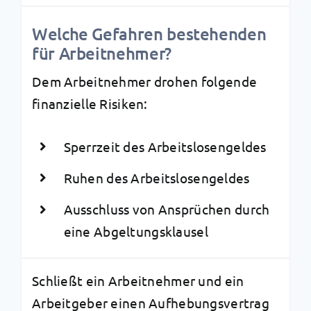
Welche Gefahren bestehenden
für Arbeitnehmer?
Dem Arbeitnehmer drohen folgende
finanzielle Risiken:
Sperrzeit des Arbeitslosengeldes
Ruhen des Arbeitslosengeldes
Ausschluss von Ansprüchen durch
eine Abgeltungsklausel
Schließt ein Arbeitnehmer und ein
Arbeitgeber einen Aufhebungsvertrag