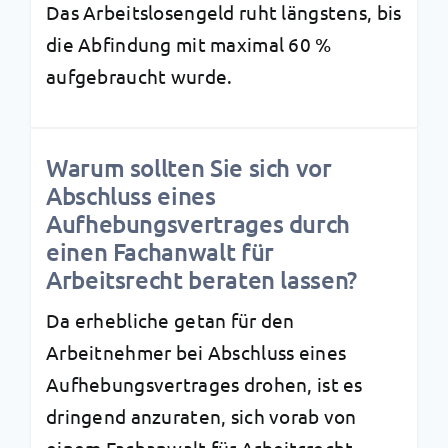
Das Arbeitslosengeld ruht längstens, bis
die Abfindung mit maximal 60 %
aufgebraucht wurde.
Warum sollten Sie sich vor
Abschluss eines
Aufhebungsvertrages durch
einen Fachanwalt für
Arbeitsrecht beraten lassen?
Da erhebliche getan für den
Arbeitnehmer bei Abschluss eines
Aufhebungsvertrages drohen, ist es
dringend anzuraten, sich vorab von
einem Fachanwalt für Arbeitsrecht