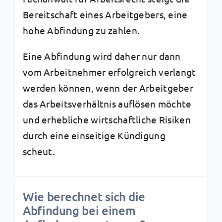
Bereitschaft eines Arbeitgebers, eine
hohe Abfindung zu zahlen.
Eine Abfindung wird daher nur dann
vom Arbeitnehmer erfolgreich verlangt
werden können, wenn der Arbeitgeber
das Arbeitsverhältnis auflösen möchte
und erhebliche wirtschaftliche Risiken
durch eine einseitige Kündigung
scheut.
Wie berechnet sich die
Abfindung bei einem