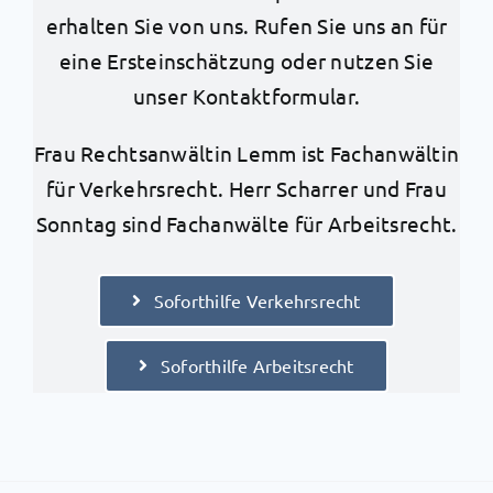
erhalten Sie von uns. Rufen Sie uns an für
eine Ersteinschätzung oder nutzen Sie
unser Kontaktformular.
Frau Rechtsanwältin Lemm ist Fachanwältin
für Verkehrsrecht. Herr Scharrer und Frau
Sonntag sind Fachanwälte für Arbeitsrecht.
Soforthilfe Verkehrsrecht
Soforthilfe Arbeitsrecht