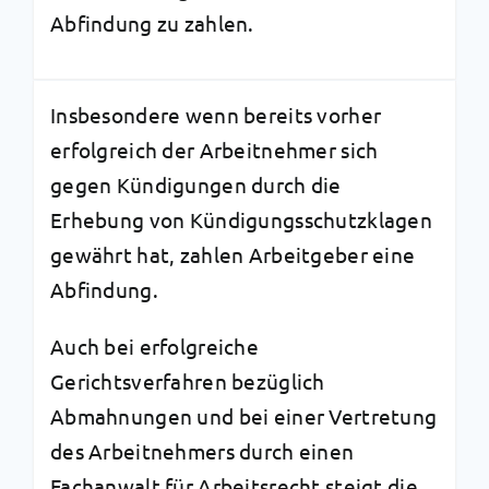
Abfindung zu zahlen.
Insbesondere wenn bereits vorher
erfolgreich der Arbeitnehmer sich
gegen Kündigungen durch die
Erhebung von Kündigungsschutzklagen
gewährt hat, zahlen Arbeitgeber eine
Abfindung.
Auch bei erfolgreiche
Gerichtsverfahren bezüglich
Abmahnungen und bei einer Vertretung
des Arbeitnehmers durch einen
Fachanwalt für Arbeitsrecht steigt die