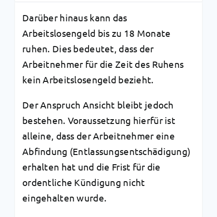
Darüber hinaus kann das
Arbeitslosengeld bis zu 18 Monate
ruhen. Dies bedeutet, dass der
Arbeitnehmer für die Zeit des Ruhens
kein Arbeitslosengeld bezieht.
Der Anspruch Ansicht bleibt jedoch
bestehen. Voraussetzung hierfür ist
alleine, dass der Arbeitnehmer eine
Abfindung (Entlassungsentschädigung)
erhalten hat und die Frist für die
ordentliche Kündigung nicht
eingehalten wurde.