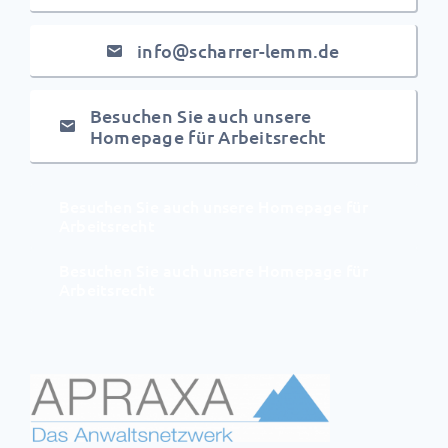
info@scharrer-lemm.de
Besuchen Sie auch unsere
Homepage für Arbeitsrecht
Besuchen Sie auch unsere Homepage für
Arbeitsrecht
Besuchen Sie auch unsere Homepage für
Arbeitsrecht