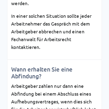
werden.
In einer solchen Situation sollte jeder
Arbeitnehmer das Gespräch mit dem
Arbeitgeber abbrechen und einen
Fachanwalt für Arbeitsrecht
kontaktieren.
Wann erhalten Sie eine
Abfindung?
Arbeitgeber zahlen nur dann eine
Abfindung bei einem Abschluss eines
Aufhebungsvertrages, wenn dies sich