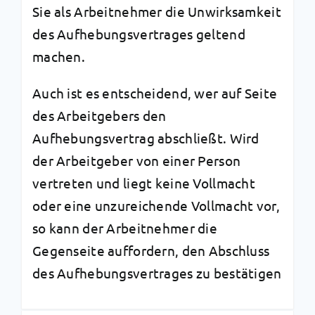
Sie als Arbeitnehmer die Unwirksamkeit
des Aufhebungsvertrages geltend
machen.
Auch ist es entscheidend, wer auf Seite
des Arbeitgebers den
Aufhebungsvertrag abschließt. Wird
der Arbeitgeber von einer Person
vertreten und liegt keine Vollmacht
oder eine unzureichende Vollmacht vor,
so kann der Arbeitnehmer die
Gegenseite auffordern, den Abschluss
des Aufhebungsvertrages zu bestätigen