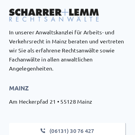
In unserer Anwaltskanzlei für Arbeits- und
Verkehrsrecht in Mainz beraten und vertreten
wir Sie als erfahrene Rechtsanwälte sowie
Fachanwälte in allen anwaltlichen
Angelegenheiten.
MAINZ
Am Heckerpfad 21 • 55128 Mainz
(06131) 30 76 427