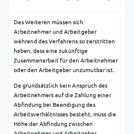
Des Weiteren müssen sich
Arbeitnehmer und Arbeitgeber
während des Verfahrens so zerstritten
haben, dass eine zukünftige
Zusammenarbeit für den Arbeitnehmer
oder den Arbeitgeber unzumutbar ist.
Da grundsätzlich kein Anspruch des
Arbeitnehmers auf die Zahlung einer
Abfindung bei Beendigung des
Arbeitsverhältnisses besteht, muss die
Höhe der Abfindung zwischen
Arbeitnehmer und Arbeitgeber