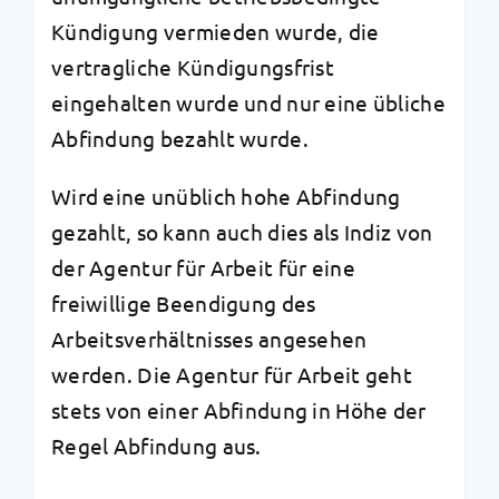
Kündigung vermieden wurde, die
vertragliche Kündigungsfrist
eingehalten wurde und nur eine übliche
Abfindung bezahlt wurde.
Wird eine unüblich hohe Abfindung
gezahlt, so kann auch dies als Indiz von
der Agentur für Arbeit für eine
freiwillige Beendigung des
Arbeitsverhältnisses angesehen
werden. Die Agentur für Arbeit geht
stets von einer Abfindung in Höhe der
Regel Abfindung aus.