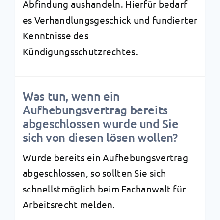
Abfindung aushandeln. Hierfür bedarf
es Verhandlungsgeschick und fundierter
Kenntnisse des
Kündigungsschutzrechtes.
Was tun, wenn ein
Aufhebungsvertrag bereits
abgeschlossen wurde und Sie
sich von diesen lösen wollen?
Wurde bereits ein Aufhebungsvertrag
abgeschlossen, so sollten Sie sich
schnellstmöglich beim Fachanwalt für
Arbeitsrecht melden.