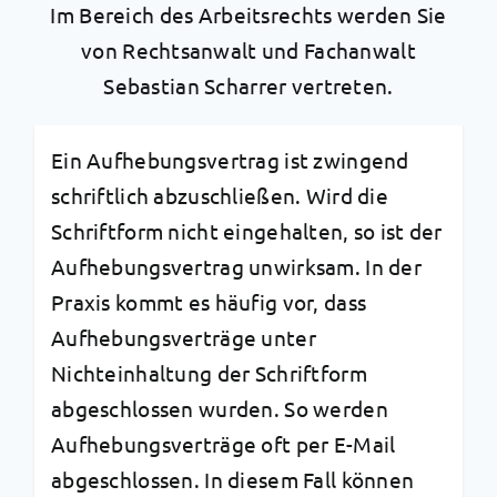
Im Bereich des Arbeitsrechts werden Sie
von Rechtsanwalt und Fachanwalt
Sebastian Scharrer vertreten.
Ein Aufhebungsvertrag ist zwingend
schriftlich abzuschließen. Wird die
Schriftform nicht eingehalten, so ist der
Aufhebungsvertrag unwirksam. In der
Praxis kommt es häufig vor, dass
Aufhebungsverträge unter
Nichteinhaltung der Schriftform
abgeschlossen wurden. So werden
Aufhebungsverträge oft per E-Mail
abgeschlossen. In diesem Fall können