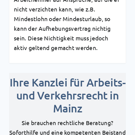
nicht verzichten kann, wie z.B.
Mindestlohn oder Mindesturlaub, so
kann der Aufhebungsvertrag nichtig
sein. Diese Nichtigkeit muss jedoch
aktiv geltend gemacht werden.
Ihre Kanzlei für Arbeits-
und Verkehrsrecht in
Mainz
Sie brauchen rechtliche Beratung?
Soforthilfe und eine kompetenten Beistand