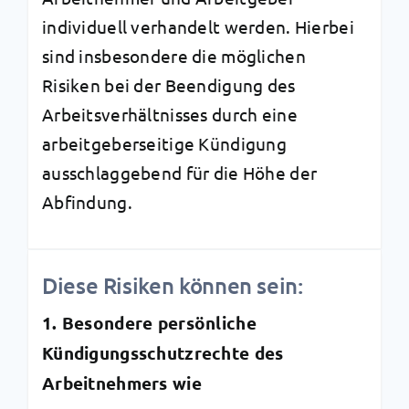
individuell verhandelt werden. Hierbei
sind insbesondere die möglichen
Risiken bei der Beendigung des
Arbeitsverhältnisses durch eine
arbeitgeberseitige Kündigung
ausschlaggebend für die Höhe der
Abfindung.
Diese Risiken können sein:
1. Besondere persönliche
Kündigungsschutzrechte des
Arbeitnehmers wie