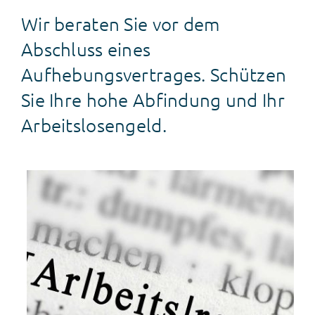
Wir beraten Sie vor dem
News
Abschluss eines
Aufhebungsvertrages. Schützen
Sie Ihre hohe Abfindung und Ihr
Arbeitslosengeld.