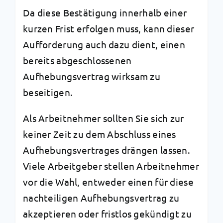
Da diese Bestätigung innerhalb einer
kurzen Frist erfolgen muss, kann dieser
Aufforderung auch dazu dient, einen
bereits abgeschlossenen
Aufhebungsvertrag wirksam zu
beseitigen.
Als Arbeitnehmer sollten Sie sich zur
keiner Zeit zu dem Abschluss eines
Aufhebungsvertrages drängen lassen.
Viele Arbeitgeber stellen Arbeitnehmer
vor die Wahl, entweder einen für diese
nachteiligen Aufhebungsvertrag zu
akzeptieren oder fristlos gekündigt zu