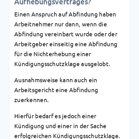
Aufhebungsvertrages?
Einen Anspruch auf Abfindung haben
Arbeitnehmer nur dann, wenn die
Abfindung vereinbart wurde oder der
Arbeitgeber einseitig eine Abfindung
für die Nichterhebung einer
Kündigungsschutzklage ausgelobt.
Ausnahmsweise kann auch ein
Arbeitsgericht eine Abfindung
zuerkennen.
Hierfür bedarf es jedoch einer
Kündigung und einer in der Sache
erfolgreichen Kündigungsschutzklage.