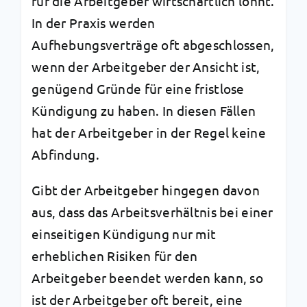
für die Arbeitgeber wirtschaftlich lohnt.
In der Praxis werden
Aufhebungsverträge oft abgeschlossen,
wenn der Arbeitgeber der Ansicht ist,
genügend Gründe für eine fristlose
Kündigung zu haben. In diesen Fällen
hat der Arbeitgeber in der Regel keine
Abfindung.
Gibt der Arbeitgeber hingegen davon
aus, dass das Arbeitsverhältnis bei einer
einseitigen Kündigung nur mit
erheblichen Risiken für den
Arbeitgeber beendet werden kann, so
ist der Arbeitgeber oft bereit, eine