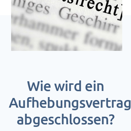
Wie wird ein
Aufhebungsvertra
abgeschlossen?