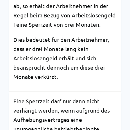
ab, so erhält der Arbeitnehmer in der
Regel beim Bezug von Arbeitslosengeld
I eine Sperrzeit von drei Monaten.
Dies bedeutet für den Arbeitnehmer,
dass er drei Monate lang kein
Arbeitslosengeld erhält und sich
beansprucht dennoch um diese drei
Monate verkürzt.
Eine Sperrzeit darf nur dann nicht
verhängt werden, wenn aufgrund des
Aufhebungsvertrages eine
unumgängliche betriebsbedingte