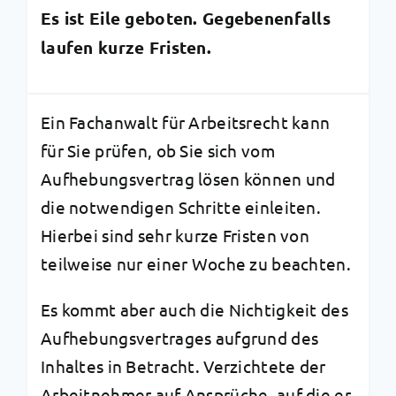
Es ist Eile geboten.
Gegebenenfalls
laufen kurze Fristen.
Ein Fachanwalt für Arbeitsrecht kann
für Sie prüfen, ob Sie sich vom
Aufhebungsvertrag lösen können und
die notwendigen Schritte einleiten.
Hierbei sind sehr kurze Fristen von
teilweise nur einer Woche zu beachten.
Es kommt aber auch die Nichtigkeit des
Aufhebungsvertrages aufgrund des
Inhaltes in Betracht. Verzichtete der
Arbeitnehmer auf Ansprüche, auf die er