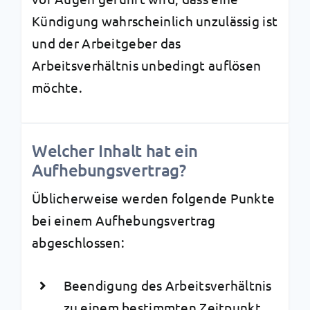
Kündigung wahrscheinlich unzulässig ist
und der Arbeitgeber das
Arbeitsverhältnis unbedingt auflösen
möchte.
Welcher Inhalt hat ein
Aufhebungsvertrag?
Üblicherweise werden folgende Punkte
bei einem Aufhebungsvertrag
abgeschlossen:
Beendigung des Arbeitsverhältnis
zu einem bestimmten Zeitpunkt