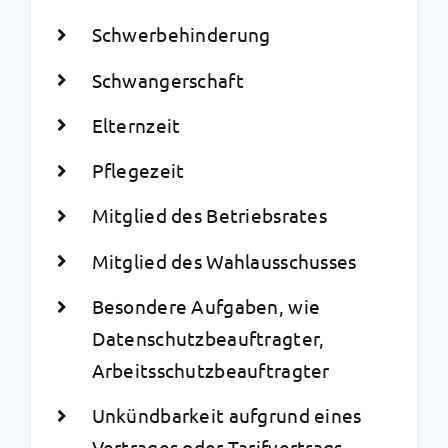
Schwerbehinderung
Schwangerschaft
Elternzeit
Pflegezeit
Mitglied des Betriebsrates
Mitglied des Wahlausschusses
Besondere Aufgaben, wie
Datenschutzbeauftragter,
Arbeitsschutzbeauftragter
Unkündbarkeit aufgrund eines
Vertrages oder Tarifvertrags