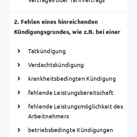
2. Fehlen eines hinreichenden
Kündigungsgrundes, wie z.B. bei einer
Tatkündigung
Verdachtskündigung
krankheitsbedingten Kündigung
fehlende Leistungsbereitschaft
fehlende Leistungsmöglichkeit des
Arbeitnehmers
betriebsbedingte Kündigungen