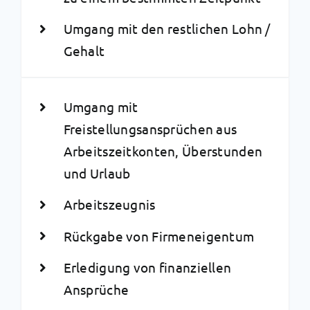
Umgang mit den restlichen Lohn /
Gehalt
Umgang mit
Freistellungsansprüchen aus
Arbeitszeitkonten, Überstunden
und Urlaub
Arbeitszeugnis
Rückgabe von Firmeneigentum
Erledigung von finanziellen
Ansprüche