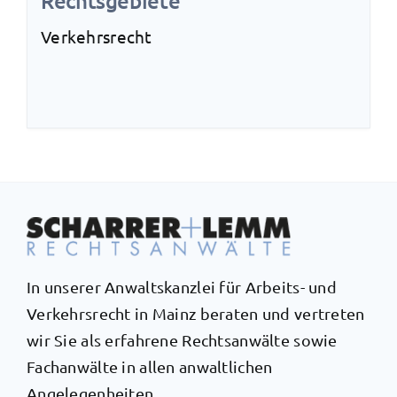
Rechtsgebiete
Verkehrsrecht
In unserer Anwaltskanzlei für Arbeits- und
Verkehrsrecht in Mainz beraten und vertreten
wir Sie als erfahrene Rechtsanwälte sowie
Fachanwälte in allen anwaltlichen
Angelegenheiten.