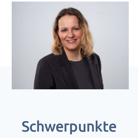
News
Schwerpunkte