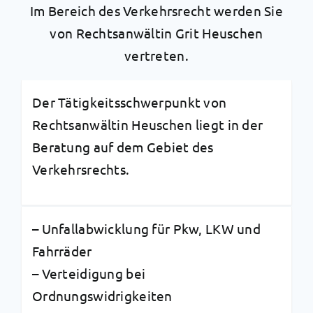
Im Bereich des Verkehrsrecht werden Sie
von Rechtsanwältin Grit Heuschen
vertreten.
Der Tätigkeitsschwerpunkt von
Rechtsanwältin Heuschen liegt in der
Beratung auf dem Gebiet des
Verkehrsrechts.
– Unfallabwicklung für Pkw, LKW und
Fahrräder
– Verteidigung bei
Ordnungswidrigkeiten