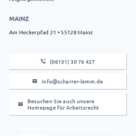
MAINZ
Am Heckerpfad 21 • 55128 Mainz
(06131) 30 76 427
info@scharrer-lemm.de
Besuchen Sie auch unsere
Homepage für Arbeitsrecht
Besuchen Sie auch unsere Homepage für
Arbeitsrecht