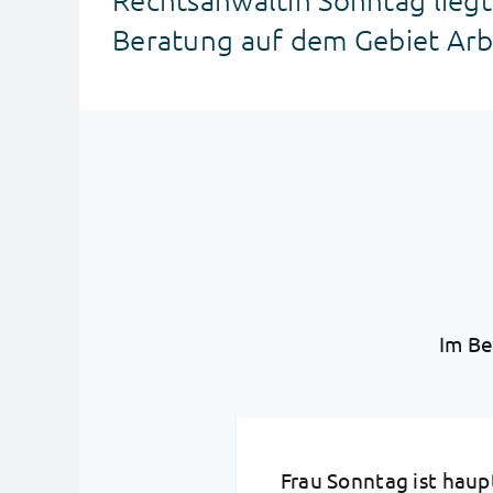
Beratung auf dem Gebiet Arb
Im Be
Frau Sonntag ist haup