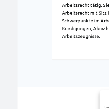
Arbeitsrecht tätig. Si
Arbeitsrecht mit Sitz 
Schwerpunkte im Arbe
Kündigungen, Abmah
Arbeitszeugnisse.
Um 