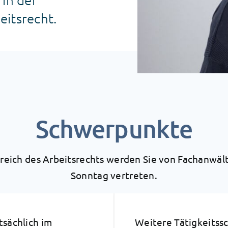
eitsrecht.
Schwerpunkte
reich des Arbeitsrechts werden Sie von Fachanwälti
Sonntag vertreten.
tsächlich im
Weitere Tätigkeits