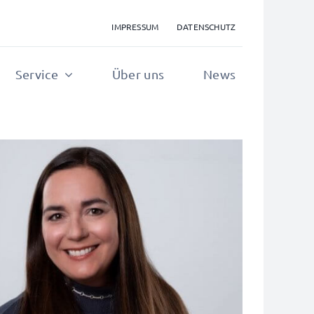
IMPRESSUM
DATENSCHUTZ
Service
Über uns
News