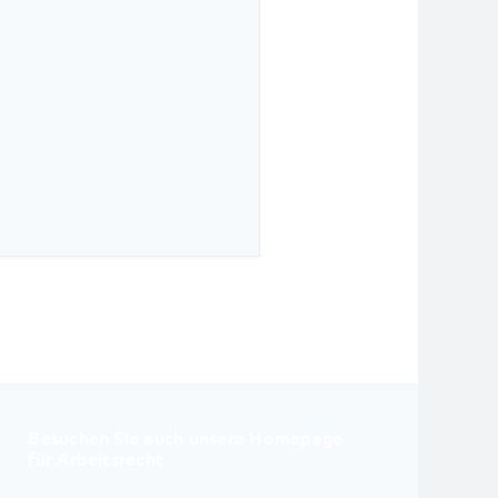
Besuchen Sie auch unsere Homepage
für Arbeitsrecht