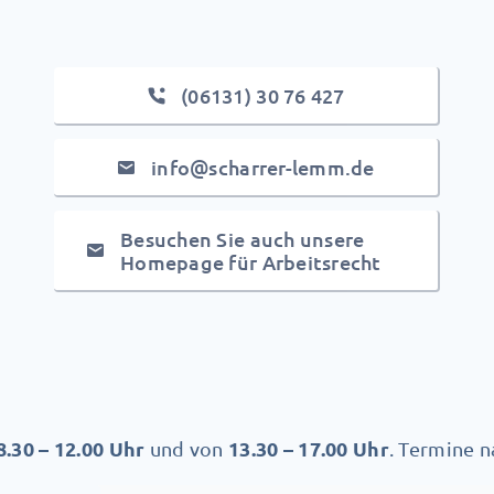
(06131) 30 76 427
info@scharrer-lemm.de
Besuchen Sie auch unsere
Homepage für Arbeitsrecht
8.30 – 12.00 Uhr
13.30 – 17.00 Uhr
und von
. Termine n