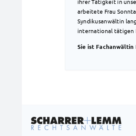
ihrer Tätigkeit in uns
arbeitete Frau Sonnta
Syndikusanwältin lang
international tätigen 
Sie ist Fachanwältin 