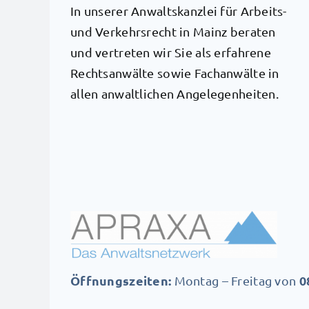
In unserer Anwaltskanzlei für Arbeits-
und Verkehrsrecht in Mainz beraten
und vertreten wir Sie als erfahrene
Rechtsanwälte sowie Fachanwälte in
allen anwaltlichen Angelegenheiten.
Öffnungszeiten:
0
Montag – Freitag von