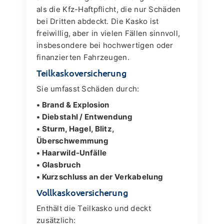
als die Kfz-Haftpflicht, die nur Schäden
bei Dritten abdeckt. Die Kasko ist
freiwillig, aber in vielen Fällen sinnvoll,
insbesondere bei hochwertigen oder
finanzierten Fahrzeugen.
Teilkaskoversicherung
Sie umfasst Schäden durch:
• Brand & Explosion
• Diebstahl / Entwendung
• Sturm, Hagel, Blitz,
Überschwemmung
• Haarwild-Unfälle
• Glasbruch
• Kurzschluss an der Verkabelung
Vollkaskoversicherung
Enthält die Teilkasko und deckt
zusätzlich: