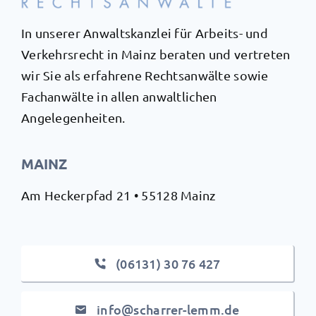
In unserer Anwaltskanzlei für Arbeits- und
Verkehrsrecht in Mainz beraten und vertreten
wir Sie als erfahrene Rechtsanwälte sowie
Fachanwälte in allen anwaltlichen
Angelegenheiten.
MAINZ
Am Heckerpfad 21 • 55128 Mainz
(06131) 30 76 427
info@scharrer-lemm.de