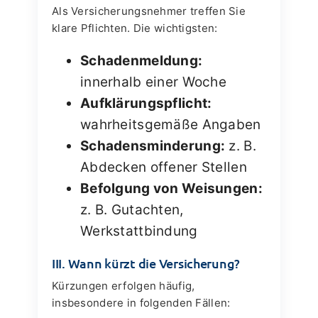
Als Versicherungsnehmer treffen Sie
klare Pflichten. Die wichtigsten:
Schadenmeldung:
innerhalb einer Woche
Aufklärungspflicht:
wahrheitsgemäße Angaben
Schadensminderung:
z. B.
Abdecken offener Stellen
Befolgung von Weisungen:
z. B. Gutachten,
Werkstattbindung
III. Wann kürzt die Versicherung?
Kürzungen erfolgen häufig,
insbesondere in folgenden Fällen: