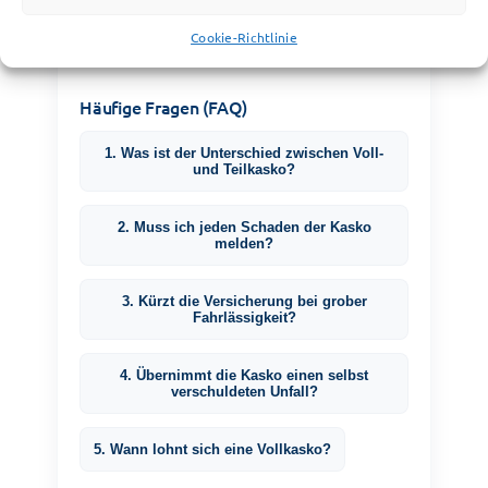
Fachgebiet:
Kaskoversicherung /
Cookie-Richtlinie
Verkehrsrecht
Häufige Fragen (FAQ)
1. Was ist der Unterschied zwischen Voll-
und Teilkasko?
2. Muss ich jeden Schaden der Kasko
melden?
3. Kürzt die Versicherung bei grober
Fahrlässigkeit?
4. Übernimmt die Kasko einen selbst
verschuldeten Unfall?
5. Wann lohnt sich eine Vollkasko?