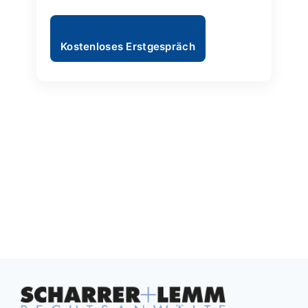
Kostenloses Erstgespräch