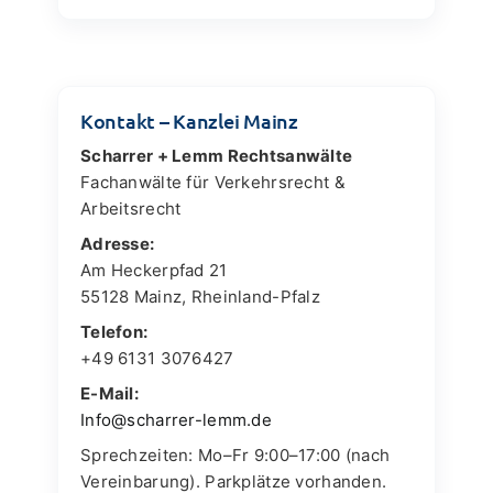
Kontakt – Kanzlei Mainz
Scharrer + Lemm Rechtsanwälte
Fachanwälte für Verkehrsrecht &
Arbeitsrecht
Adresse:
Am Heckerpfad 21
55128 Mainz, Rheinland-Pfalz
Telefon:
+49 6131 3076427
E-Mail:
Info@scharrer-lemm.de
Sprechzeiten: Mo–Fr 9:00–17:00 (nach
Vereinbarung). Parkplätze vorhanden.