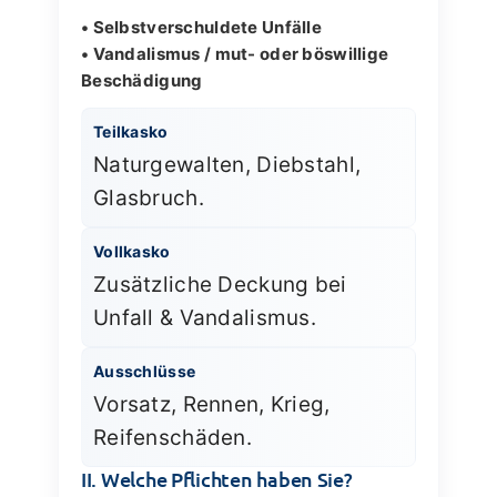
• Selbstverschuldete Unfälle
• Vandalismus / mut- oder böswillige
Beschädigung
Teilkasko
Naturgewalten, Diebstahl,
Glasbruch.
Vollkasko
Zusätzliche Deckung bei
Unfall & Vandalismus.
Ausschlüsse
Vorsatz, Rennen, Krieg,
Reifenschäden.
II. Welche Pflichten haben Sie?