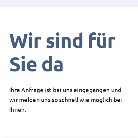
News
Wir sind für
Sie da
Ihre Anfrage ist bei uns eingegangen und
wir melden uns so schnell wie möglich bei
Ihnen.