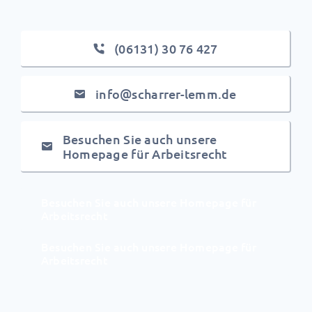
(06131) 30 76 427
info@scharrer-lemm.de
Besuchen Sie auch unsere
Homepage für Arbeitsrecht
Besuchen Sie auch unsere Homepage für
Arbeitsrecht
Besuchen Sie auch unsere Homepage für
Arbeitsrecht