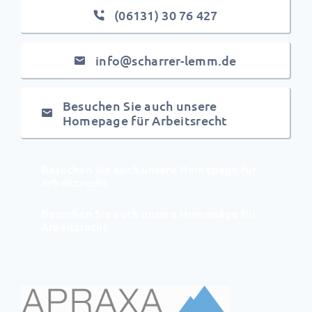
(06131) 30 76 427
info@scharrer-lemm.de
Besuchen Sie auch unsere
Homepage für Arbeitsrecht
Besuchen Sie auch unsere Homepage für
Arbeitsrecht
Besuchen Sie auch unsere Homepage für
Arbeitsrecht