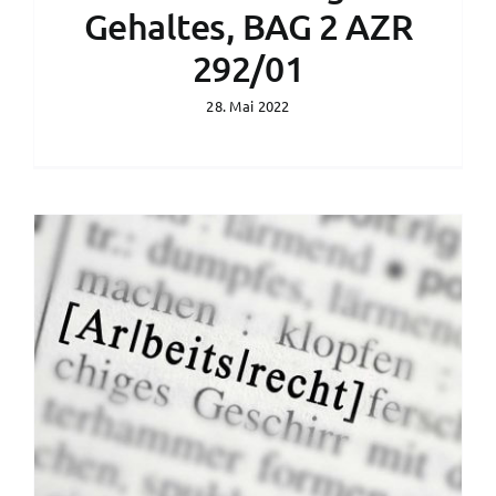
Gehaltes, BAG 2 AZR
292/01
28. Mai 2022