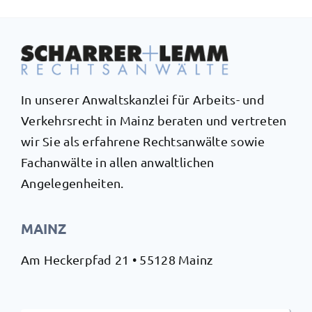
In unserer Anwaltskanzlei für Arbeits- und
Verkehrsrecht in Mainz beraten und vertreten
wir Sie als erfahrene Rechtsanwälte sowie
Fachanwälte in allen anwaltlichen
Angelegenheiten.
MAINZ
Am Heckerpfad 21 • 55128 Mainz