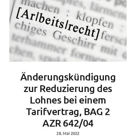
News
Änderungskündigung
zur Reduzierung des
Lohnes bei einem
Tarifvertrag, BAG 2
AZR 642/04
28. Mai 2022