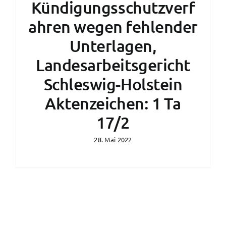
Kündigungsschutzverf
ahren wegen fehlender
Unterlagen,
Landesarbeitsgericht
Schleswig-Holstein
Aktenzeichen: 1 Ta
17/2
28. Mai 2022