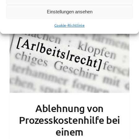
Einstellungen ansehen
Cookie-Richtlinie
Ablehnung von
Prozesskostenhilfe bei
einem