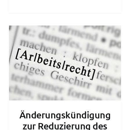
Änderungskündigung
zur Reduzierung des